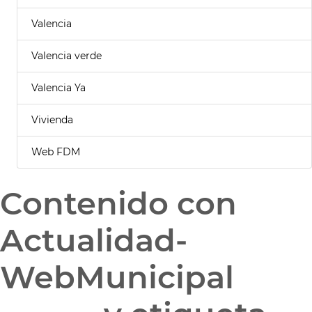
Valencia
Valencia verde
Valencia Ya
Vivienda
Web FDM
Contenido con
Actualidad-
WebMunicipal