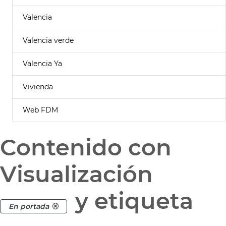
Valencia
Valencia verde
Valencia Ya
Vivienda
Web FDM
Contenido con
Visualización
y etiqueta
En portada