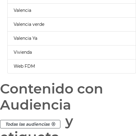
Valencia
Valencia verde
Valencia Ya
Vivienda
Web FDM
Contenido con
Audiencia
y
Todas las audiencias