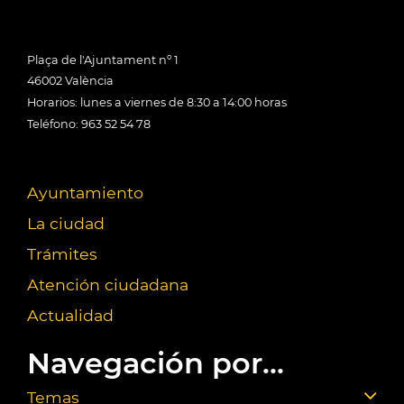
Plaça de l'Ajuntament nº 1
46002 València
Horarios: lunes a viernes de 8:30 a 14:00 horas
Teléfono: 963 52 54 78
Ayuntamiento
La ciudad
Trámites
Atención ciudadana
Actualidad
Navegación por...
Temas