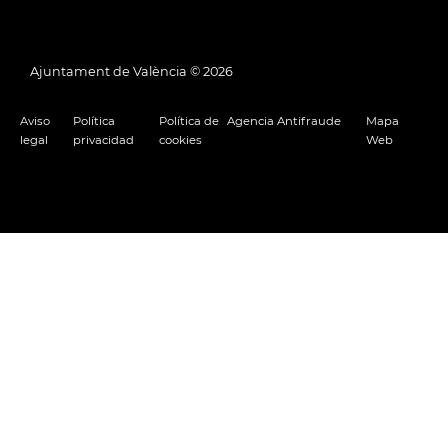
Ajuntament de València ©
2026
Aviso
Política
Política de
Agencia Antifraude
Mapa
legal
privacidad
cookies
Web