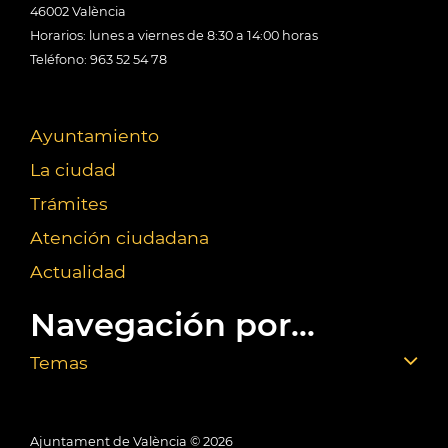
46002 València
Horarios: lunes a viernes de 8:30 a 14:00 horas
Teléfono: 963 52 54 78
Ayuntamiento
La ciudad
Trámites
Atención ciudadana
Actualidad
Navegación por...
Temas
Ajuntament de València ©
2026