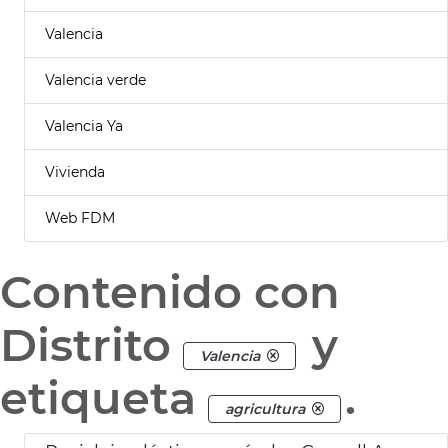
Valencia
Valencia verde
Valencia Ya
Vivienda
Web FDM
Contenido con
Distrito
y
Valencia
etiqueta
.
agricultura