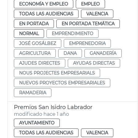
ECONOMÍA Y EMPLEO
EMPLEO
TODAS LAS AUDIENCIAS
VALENCIA
EN PORTADA
EN PORTADA TEMÁTICA
NORMAL
EMPRENDIMIENTO
JOSÉ GOSÁLBEZ
EMPRENEDORIA
AGRICULTURA
DANA
GANADERÍA
AJUDES DIRECTES
AYUDAS DIRECTAS
NOUS PROJECTES EMPRESARIALS
NUEVOS PROYECTOS EMPRESARIALES
RAMADERIA
Premios San Isidro Labrador
modificado hace 1 año
AYUNTAMIENTO
TODAS LAS AUDIENCIAS
VALENCIA