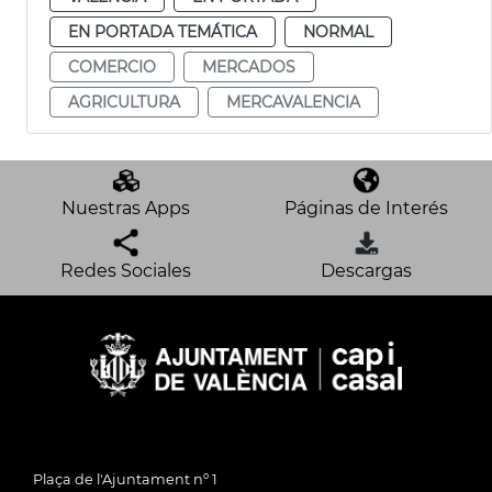
EN PORTADA TEMÁTICA
NORMAL
COMERCIO
MERCADOS
AGRICULTURA
MERCAVALENCIA
Nuestras Apps
Páginas de Interés
Redes Sociales
Descargas
Plaça de l'Ajuntament nº 1