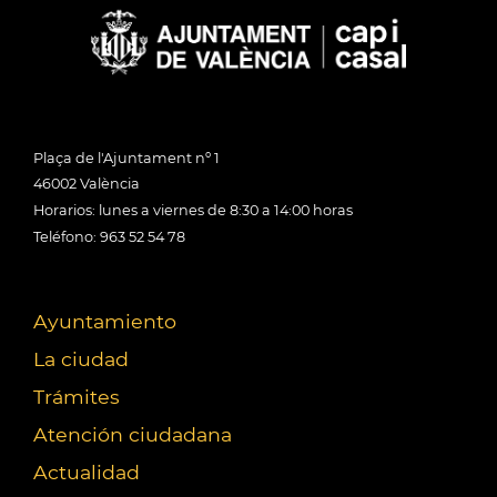
Plaça de l'Ajuntament nº 1
46002 València
Horarios: lunes a viernes de 8:30 a 14:00 horas
Teléfono: 963 52 54 78
Ayuntamiento
La ciudad
Trámites
Atención ciudadana
Actualidad