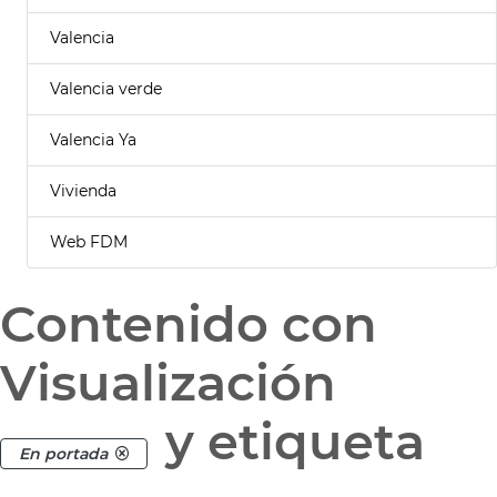
Valencia
Valencia verde
Valencia Ya
Vivienda
Web FDM
Contenido con
Visualización
y etiqueta
En portada