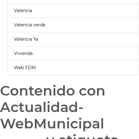
Valencia
Valencia verde
Valencia Ya
Vivienda
Web FDM
Contenido con
Actualidad-
WebMunicipal