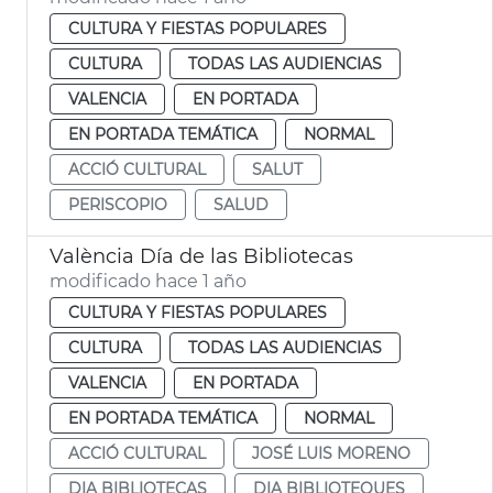
CULTURA Y FIESTAS POPULARES
CULTURA
TODAS LAS AUDIENCIAS
VALENCIA
EN PORTADA
EN PORTADA TEMÁTICA
NORMAL
ACCIÓ CULTURAL
SALUT
PERISCOPIO
SALUD
València Día de las Bibliotecas
modificado hace 1 año
CULTURA Y FIESTAS POPULARES
CULTURA
TODAS LAS AUDIENCIAS
VALENCIA
EN PORTADA
EN PORTADA TEMÁTICA
NORMAL
ACCIÓ CULTURAL
JOSÉ LUIS MORENO
DIA BIBLIOTECAS
DIA BIBLIOTEQUES