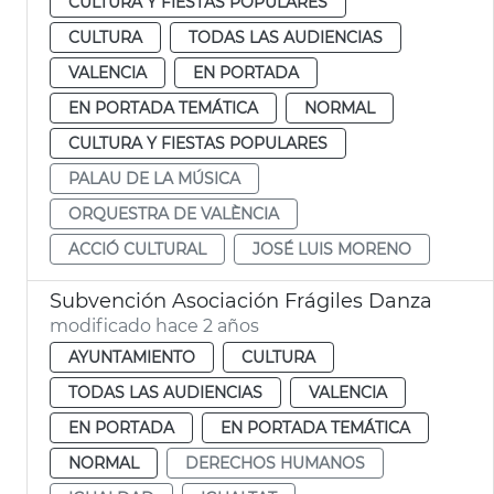
CULTURA Y FIESTAS POPULARES
CULTURA
TODAS LAS AUDIENCIAS
VALENCIA
EN PORTADA
EN PORTADA TEMÁTICA
NORMAL
CULTURA Y FIESTAS POPULARES
PALAU DE LA MÚSICA
ORQUESTRA DE VALÈNCIA
ACCIÓ CULTURAL
JOSÉ LUIS MORENO
Subvención Asociación Frágiles Danza
modificado hace 2 años
AYUNTAMIENTO
CULTURA
TODAS LAS AUDIENCIAS
VALENCIA
EN PORTADA
EN PORTADA TEMÁTICA
NORMAL
DERECHOS HUMANOS