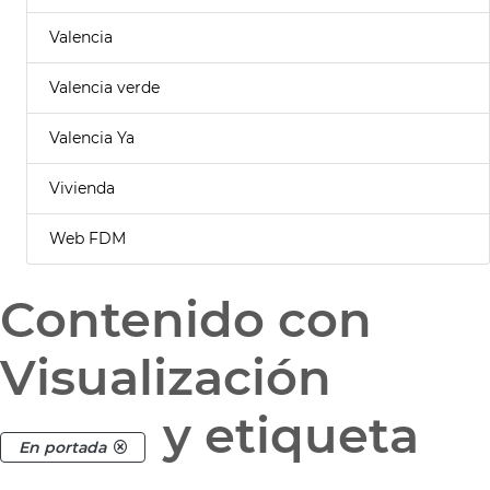
Valencia
Valencia verde
Valencia Ya
Vivienda
Web FDM
Contenido con
Visualización
y etiqueta
En portada