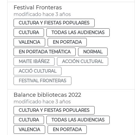
Festival Fronteras
modificado hace 3 años
CULTURA Y FIESTAS POPULARES
CULTURA
TODAS LAS AUDIENCIAS
VALENCIA
EN PORTADA
EN PORTADA TEMÁTICA
NORMAL
MAITE IBÁÑEZ
ACCIÓN CULTURAL
ACCIÓ CULTURAL
FESTIVAL FRONTERAS
Balance bibliotecas 2022
modificado hace 3 años
CULTURA Y FIESTAS POPULARES
CULTURA
TODAS LAS AUDIENCIAS
VALENCIA
EN PORTADA