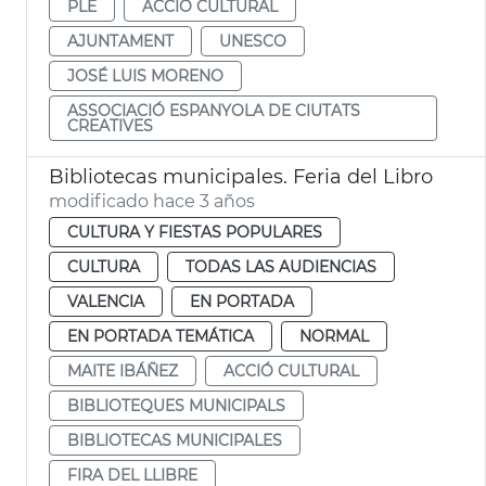
PLE
ACCIÓ CULTURAL
AJUNTAMENT
UNESCO
JOSÉ LUIS MORENO
ASSOCIACIÓ ESPANYOLA DE CIUTATS
CREATIVES
Bibliotecas municipales. Feria del Libro
modificado hace 3 años
CULTURA Y FIESTAS POPULARES
CULTURA
TODAS LAS AUDIENCIAS
VALENCIA
EN PORTADA
EN PORTADA TEMÁTICA
NORMAL
MAITE IBÁÑEZ
ACCIÓ CULTURAL
BIBLIOTEQUES MUNICIPALS
BIBLIOTECAS MUNICIPALES
FIRA DEL LLIBRE