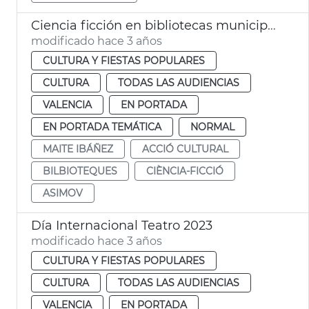
Ciencia ficción en bibliotecas municipales
modificado hace 3 años
CULTURA Y FIESTAS POPULARES
CULTURA
TODAS LAS AUDIENCIAS
VALENCIA
EN PORTADA
EN PORTADA TEMÁTICA
NORMAL
MAITE IBÁÑEZ
ACCIÓ CULTURAL
BILBIOTEQUES
CIÈNCIA-FICCIÓ
ASIMOV
Día Internacional Teatro 2023
modificado hace 3 años
CULTURA Y FIESTAS POPULARES
CULTURA
TODAS LAS AUDIENCIAS
VALENCIA
EN PORTADA