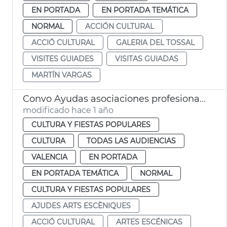
EN PORTADA
EN PORTADA TEMÁTICA
NORMAL
ACCIÓN CULTURAL
ACCIÓ CULTURAL
GALERIA DEL TOSSAL
VISITES GUIADES
VISITAS GUIADAS
MARTÍN VARGAS
Convo Ayudas asociaciones profesionales Artes Escénicas 2025
modificado hace 1 año
CULTURA Y FIESTAS POPULARES
CULTURA
TODAS LAS AUDIENCIAS
VALENCIA
EN PORTADA
EN PORTADA TEMÁTICA
NORMAL
CULTURA Y FIESTAS POPULARES
AJUDES ARTS ESCÈNIQUES
ACCIÓ CULTURAL
ARTES ESCÉNICAS