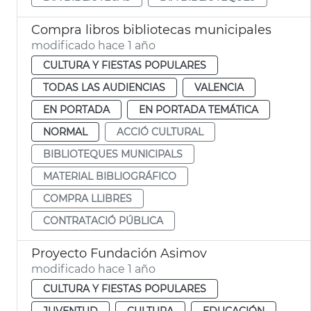
Compra libros bibliotecas municipales
modificado hace 1 año
CULTURA Y FIESTAS POPULARES
TODAS LAS AUDIENCIAS
VALENCIA
EN PORTADA
EN PORTADA TEMÁTICA
NORMAL
ACCIÓ CULTURAL
BIBLIOTEQUES MUNICIPALS
MATERIAL BIBLIOGRÁFICO
COMPRA LLIBRES
CONTRATACIÓ PÚBLICA
Proyecto Fundación Asimov
modificado hace 1 año
CULTURA Y FIESTAS POPULARES
JUVENTUD
CULTURA
EDUCACIÓN