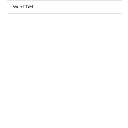
Web FDM