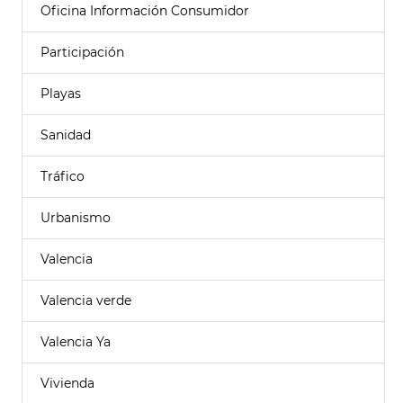
Oficina Información Consumidor
Participación
Playas
Sanidad
Tráfico
Urbanismo
Valencia
Valencia verde
Valencia Ya
Vivienda