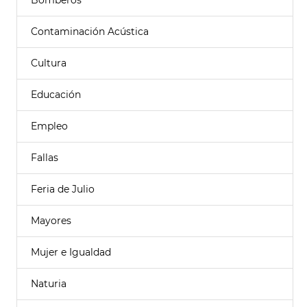
Bomberos
Contaminación Acústica
Cultura
Educación
Empleo
Fallas
Feria de Julio
Mayores
Mujer e Igualdad
Naturia