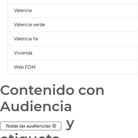
Valencia
Valencia verde
Valencia Ya
Vivienda
Web FDM
Contenido con
Audiencia
y
Todas las audiencias