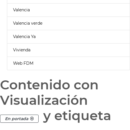
Valencia
Valencia verde
Valencia Ya
Vivienda
Web FDM
Contenido con
Visualización
y etiqueta
En portada