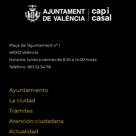
Plaça de l'Ajuntament nº 1
46002 València
Horarios: lunes a viernes de 8:30 a 14:00 horas
Teléfono: 963 52 54 78
Ayuntamiento
La ciudad
Trámites
Atención ciudadana
Actualidad