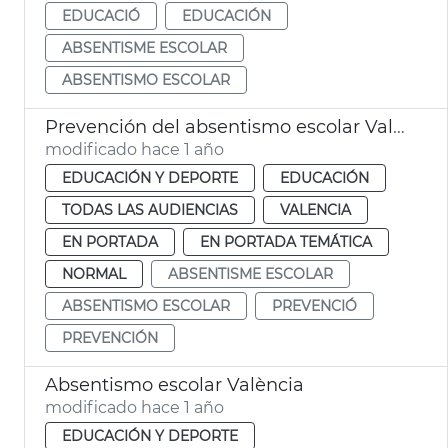
EDUCACIÓ
EDUCACIÓN
ABSENTISME ESCOLAR
ABSENTISMO ESCOLAR
Prevención del absentismo escolar València
modificado hace 1 año
EDUCACIÓN Y DEPORTE
EDUCACIÓN
TODAS LAS AUDIENCIAS
VALENCIA
EN PORTADA
EN PORTADA TEMÁTICA
NORMAL
ABSENTISME ESCOLAR
ABSENTISMO ESCOLAR
PREVENCIÓ
PREVENCIÓN
Absentismo escolar València
modificado hace 1 año
EDUCACIÓN Y DEPORTE