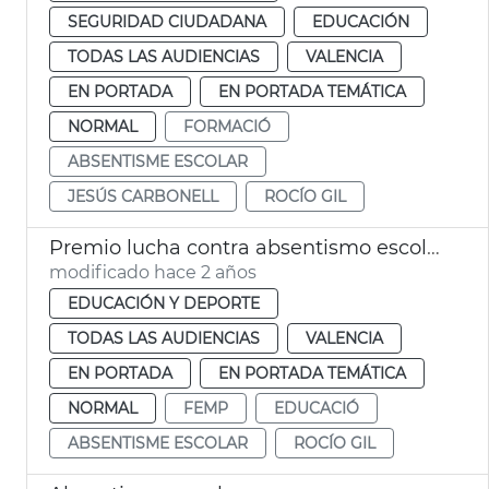
SEGURIDAD CIUDADANA
EDUCACIÓN
TODAS LAS AUDIENCIAS
VALENCIA
EN PORTADA
EN PORTADA TEMÁTICA
NORMAL
FORMACIÓ
ABSENTISME ESCOLAR
JESÚS CARBONELL
ROCÍO GIL
Premio lucha contra absentismo escolar
modificado hace 2 años
EDUCACIÓN Y DEPORTE
TODAS LAS AUDIENCIAS
VALENCIA
EN PORTADA
EN PORTADA TEMÁTICA
NORMAL
FEMP
EDUCACIÓ
ABSENTISME ESCOLAR
ROCÍO GIL