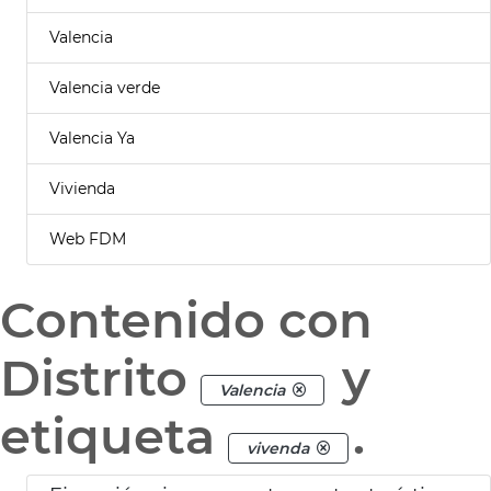
Valencia
Valencia verde
Valencia Ya
Vivienda
Web FDM
Contenido con
Distrito
y
Valencia
etiqueta
.
vivenda