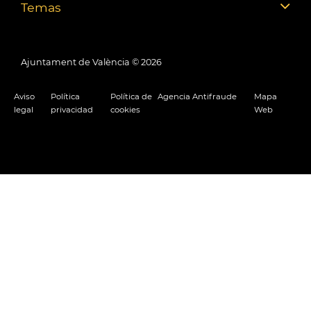
Temas
Ajuntament de València ©
2026
Aviso
Política
Política de
Agencia Antifraude
Mapa
legal
privacidad
cookies
Web