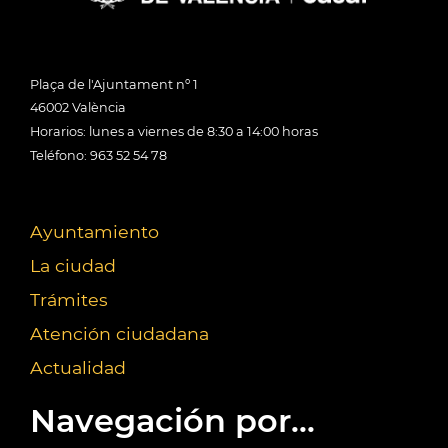
Plaça de l'Ajuntament nº 1
46002 València
Horarios: lunes a viernes de 8:30 a 14:00 horas
Teléfono: 963 52 54 78
Ayuntamiento
La ciudad
Trámites
Atención ciudadana
Actualidad
Navegación por...