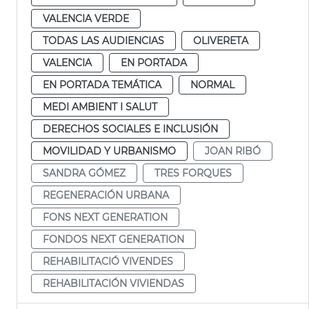
VALENCIA VERDE
TODAS LAS AUDIENCIAS
OLIVERETA
VALENCIA
EN PORTADA
EN PORTADA TEMÁTICA
NORMAL
MEDI AMBIENT I SALUT
DERECHOS SOCIALES E INCLUSIÓN
MOVILIDAD Y URBANISMO
JOAN RIBÓ
SANDRA GÓMEZ
TRES FORQUES
REGENERACIÓN URBANA
FONS NEXT GENERATION
FONDOS NEXT GENERATION
REHABILITACIÓ VIVENDES
REHABILITACIÓN VIVIENDAS