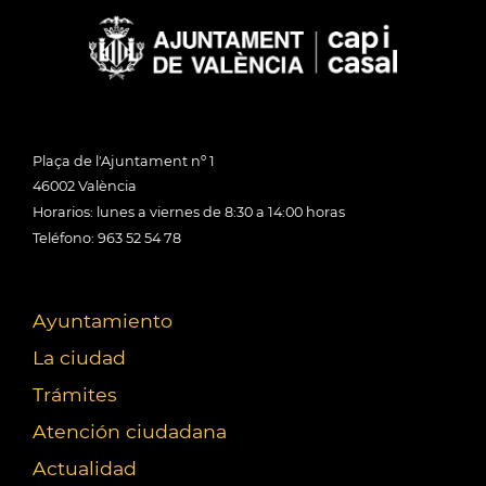
Plaça de l'Ajuntament nº 1
46002 València
Horarios: lunes a viernes de 8:30 a 14:00 horas
Teléfono: 963 52 54 78
Ayuntamiento
La ciudad
Trámites
Atención ciudadana
Actualidad