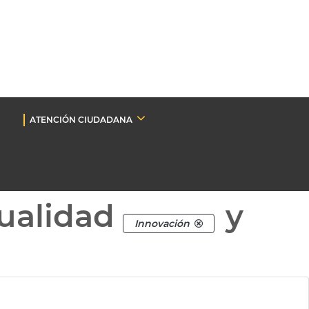
ATENCIÓN CIUDADANA
ualidad
y
Innovación