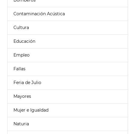
Bomberos
Contaminación Acústica
Cultura
Educación
Empleo
Fallas
Feria de Julio
Mayores
Mujer e Igualdad
Naturia