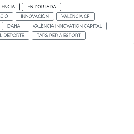
LENCIA
EN PORTADA
CIÓ
INNOVACIÓN
VALENCIA CF
DANA
VALÈNCIA INNOVATION CAPITAL
EL DEPORTE
TAPS PER A ESPORT