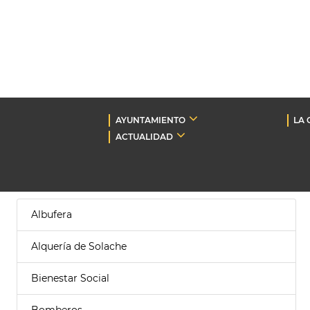
AYUNTAMIENTO
LA 
ACTUALIDAD
Albufera
Alquería de Solache
Bienestar Social