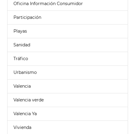
Oficina Información Consumidor
Participación
Playas
Sanidad
Tráfico
Urbanismo
Valencia
Valencia verde
Valencia Ya
Vivienda