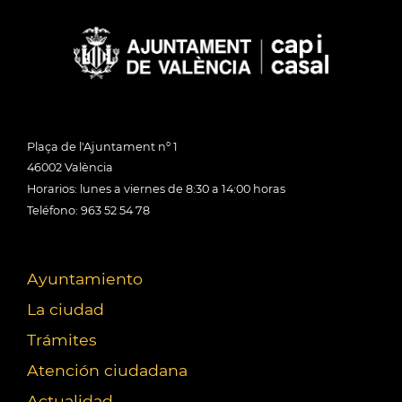
Plaça de l'Ajuntament nº 1
46002 València
Horarios: lunes a viernes de 8:30 a 14:00 horas
Teléfono: 963 52 54 78
Ayuntamiento
La ciudad
Trámites
Atención ciudadana
Actualidad