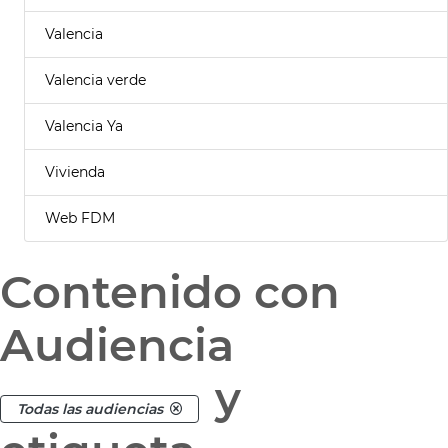
Valencia
Valencia verde
Valencia Ya
Vivienda
Web FDM
Contenido con
Audiencia
y
Todas las audiencias