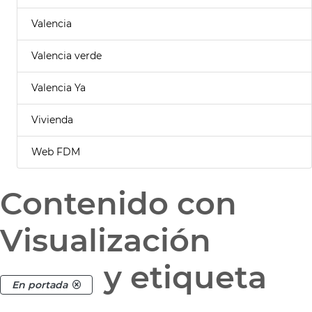
Valencia
Valencia verde
Valencia Ya
Vivienda
Web FDM
Contenido con
Visualización
y etiqueta
En portada