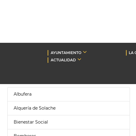
AYUNTAMIENTO
LA 
ACTUALIDAD
Albufera
Alquería de Solache
Bienestar Social