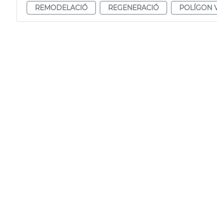
REMODELACIÓ
REGENERACIÓ
POLÍGON 