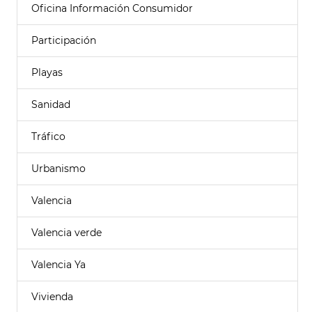
Oficina Información Consumidor
Participación
Playas
Sanidad
Tráfico
Urbanismo
Valencia
Valencia verde
Valencia Ya
Vivienda