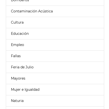
Bomberos
Contaminación Acústica
Cultura
Educación
Empleo
Fallas
Feria de Julio
Mayores
Mujer e Igualdad
Naturia