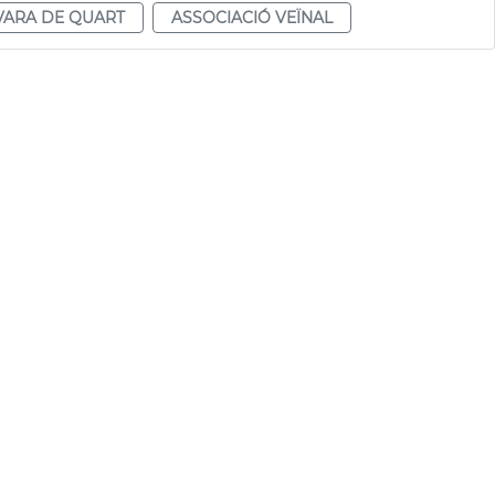
VARA DE QUART
ASSOCIACIÓ VEÏNAL