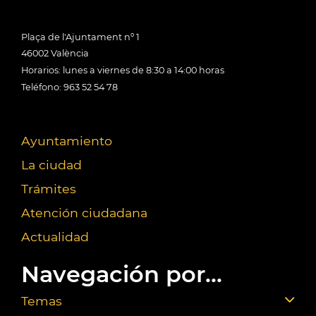
Plaça de l'Ajuntament nº 1
46002 València
Horarios: lunes a viernes de 8:30 a 14:00 horas
Teléfono: 963 52 54 78
Ayuntamiento
La ciudad
Trámites
Atención ciudadana
Actualidad
Navegación por...
Temas