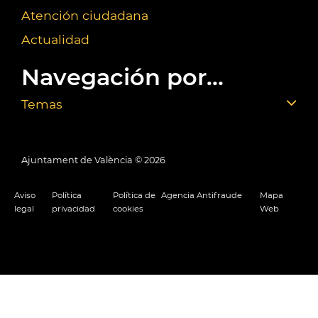
Atención ciudadana
Actualidad
Navegación por...
Temas
Ajuntament de València ©
2026
Aviso
Política
Política de
Agencia Antifraude
Mapa
legal
privacidad
cookies
Web