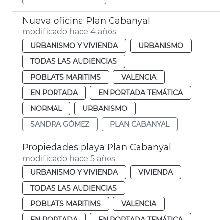
Nueva oficina Plan Cabanyal
modificado hace 4 años
URBANISMO Y VIVIENDA
URBANISMO
TODAS LAS AUDIENCIAS
POBLATS MARITIMS
VALENCIA
EN PORTADA
EN PORTADA TEMÁTICA
NORMAL
URBANISMO
SANDRA GÓMEZ
PLAN CABANYAL
Propiedades playa Plan Cabanyal
modificado hace 5 años
URBANISMO Y VIVIENDA
VIVIENDA
TODAS LAS AUDIENCIAS
POBLATS MARITIMS
VALENCIA
EN PORTADA
EN PORTADA TEMÁTICA