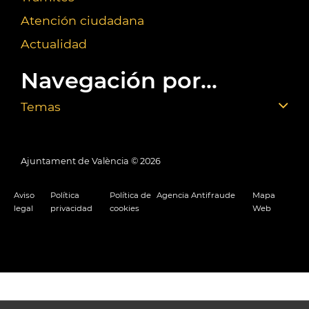
Atención ciudadana
Actualidad
Navegación por...
Temas
Ajuntament de València ©
2026
Aviso
Política
Política de
Agencia Antifraude
Mapa
legal
privacidad
cookies
Web