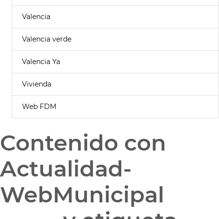
Valencia
Valencia verde
Valencia Ya
Vivienda
Web FDM
Contenido con
Actualidad-
WebMunicipal