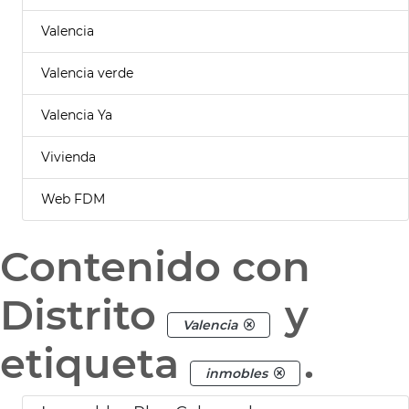
Valencia
Valencia verde
Valencia Ya
Vivienda
Web FDM
Contenido con
Distrito
y
Valencia
etiqueta
.
inmobles