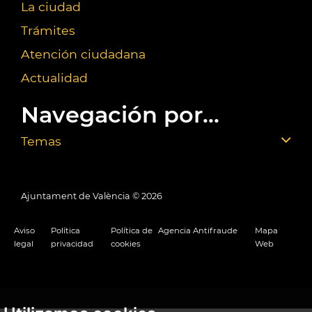
La ciudad
Trámites
Atención ciudadana
Actualidad
Navegación por...
Temas
Ajuntament de València ©
2026
Aviso
Política
Política de
Agencia Antifraude
Mapa
legal
privacidad
cookies
Web