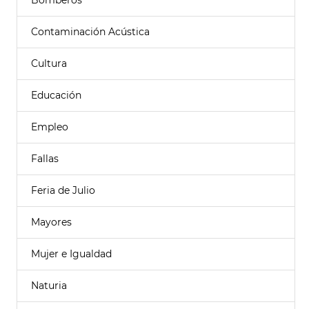
Bomberos
Contaminación Acústica
Cultura
Educación
Empleo
Fallas
Feria de Julio
Mayores
Mujer e Igualdad
Naturia