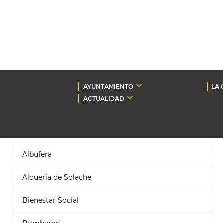
AYUNTAMIENTO
LA 
ACTUALIDAD
Albufera
Alquería de Solache
Bienestar Social