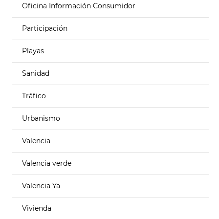
Oficina Información Consumidor
Participación
Playas
Sanidad
Tráfico
Urbanismo
Valencia
Valencia verde
Valencia Ya
Vivienda