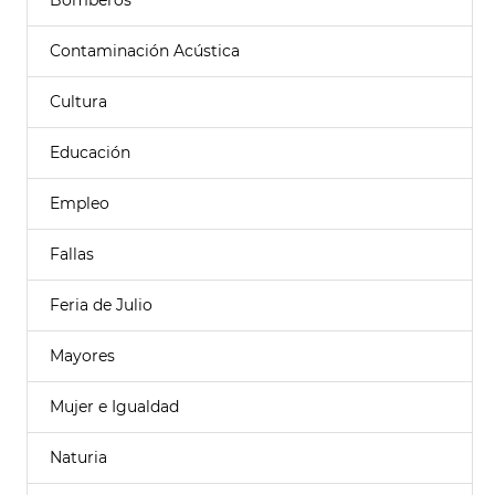
Bomberos
Contaminación Acústica
Cultura
Educación
Empleo
Fallas
Feria de Julio
Mayores
Mujer e Igualdad
Naturia