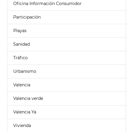
Oficina Información Consumidor
Participación
Playas
Sanidad
Tráfico
Urbanismo
Valencia
Valencia verde
Valencia Ya
Vivienda