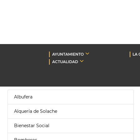
AYUNTAMIENTO
LA 
ACTUALIDAD
Albufera
Alquería de Solache
Bienestar Social