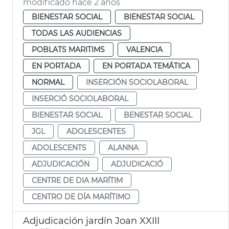
modificado hace 2 años
BIENESTAR SOCIAL
BIENESTAR SOCIAL
TODAS LAS AUDIENCIAS
POBLATS MARITIMS
VALENCIA
EN PORTADA
EN PORTADA TEMÁTICA
NORMAL
INSERCIÓN SOCIOLABORAL
INSERCIÓ SOCIOLABORAL
BIENESTAR SOCIAL
BENESTAR SOCIAL
JGL
ADOLESCENTES
ADOLESCENTS
ALANNA
ADJUDICACIÓN
ADJUDICACIÓ
CENTRE DE DIA MARÍTIM
CENTRO DE DÍA MARÍTIMO
Adjudicación jardín Joan XXIII