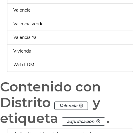
Valencia
Valencia verde
Valencia Ya
Vivienda
Web FDM
Contenido con
Distrito
y
Valencia
etiqueta
.
adjudicación