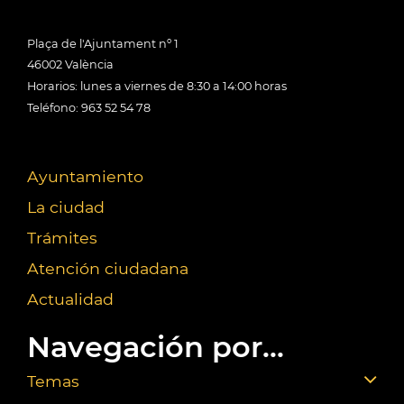
Plaça de l'Ajuntament nº 1
46002 València
Horarios: lunes a viernes de 8:30 a 14:00 horas
Teléfono: 963 52 54 78
Ayuntamiento
La ciudad
Trámites
Atención ciudadana
Actualidad
Navegación por...
Temas