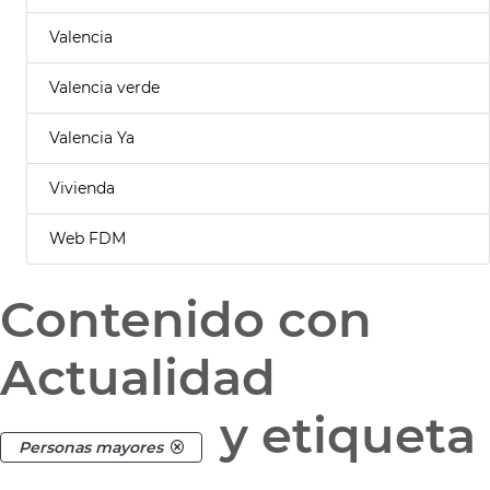
Valencia
Valencia verde
Valencia Ya
Vivienda
Web FDM
Contenido con
Actualidad
y etiqueta
Personas mayores