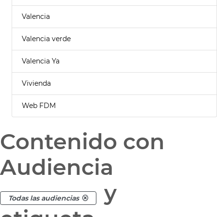
Valencia
Valencia verde
Valencia Ya
Vivienda
Web FDM
Contenido con
Audiencia
y
Todas las audiencias