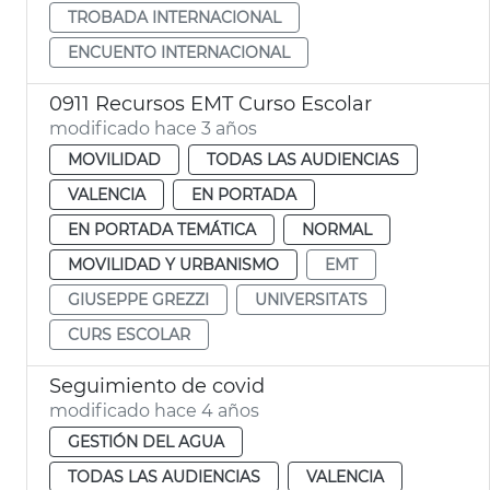
TROBADA INTERNACIONAL
ENCUENTO INTERNACIONAL
0911 Recursos EMT Curso Escolar
modificado hace 3 años
MOVILIDAD
TODAS LAS AUDIENCIAS
VALENCIA
EN PORTADA
EN PORTADA TEMÁTICA
NORMAL
MOVILIDAD Y URBANISMO
EMT
GIUSEPPE GREZZI
UNIVERSITATS
CURS ESCOLAR
Seguimiento de covid
modificado hace 4 años
GESTIÓN DEL AGUA
TODAS LAS AUDIENCIAS
VALENCIA