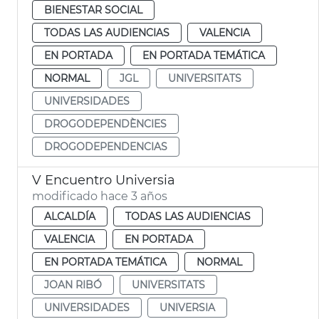
BIENESTAR SOCIAL
TODAS LAS AUDIENCIAS
VALENCIA
EN PORTADA
EN PORTADA TEMÁTICA
NORMAL
JGL
UNIVERSITATS
UNIVERSIDADES
DROGODEPENDÈNCIES
DROGODEPENDENCIAS
V Encuentro Universia
modificado hace 3 años
ALCALDÍA
TODAS LAS AUDIENCIAS
VALENCIA
EN PORTADA
EN PORTADA TEMÁTICA
NORMAL
JOAN RIBÓ
UNIVERSITATS
UNIVERSIDADES
UNIVERSIA