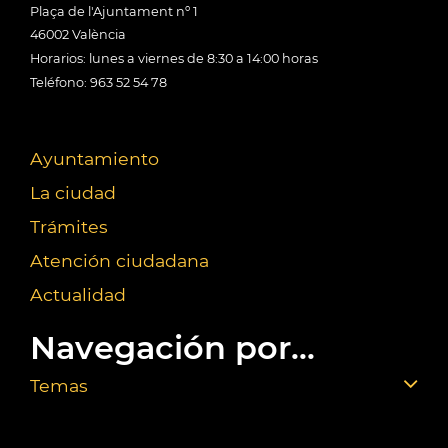
Plaça de l'Ajuntament nº 1
46002 València
Horarios: lunes a viernes de 8:30 a 14:00 horas
Teléfono: 963 52 54 78
Ayuntamiento
La ciudad
Trámites
Atención ciudadana
Actualidad
Navegación por...
Temas