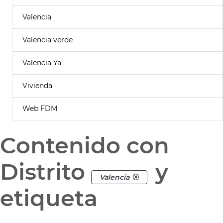
Valencia
Valencia verde
Valencia Ya
Vivienda
Web FDM
Contenido con
Distrito
y
Valencia
etiqueta