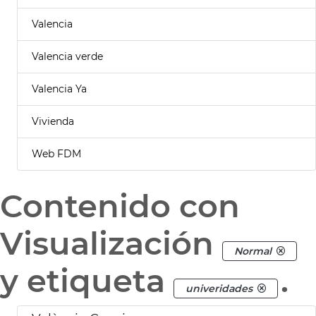
Valencia
Valencia verde
Valencia Ya
Vivienda
Web FDM
Contenido con
Visualización
Normal
y etiqueta
.
univeridades