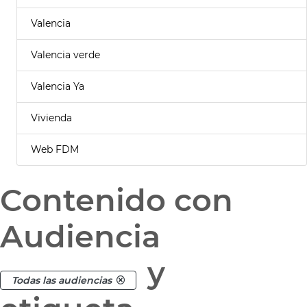
Valencia
Valencia verde
Valencia Ya
Vivienda
Web FDM
Contenido con
Audiencia
y
Todas las audiencias