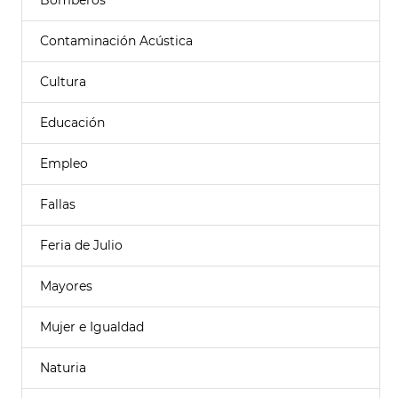
Bomberos
Contaminación Acústica
Cultura
Educación
Empleo
Fallas
Feria de Julio
Mayores
Mujer e Igualdad
Naturia