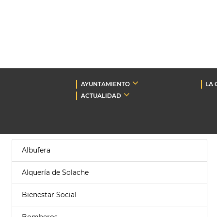
AYUNTAMIENTO
LA 
ACTUALIDAD
Albufera
Alquería de Solache
Bienestar Social