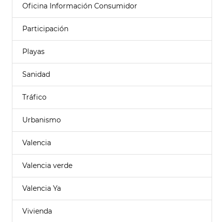
Oficina Información Consumidor
Participación
Playas
Sanidad
Tráfico
Urbanismo
Valencia
Valencia verde
Valencia Ya
Vivienda