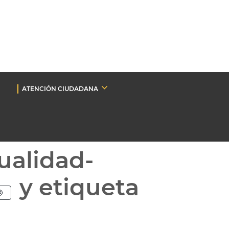
ATENCIÓN CIUDADANA
ualidad-
y etiqueta