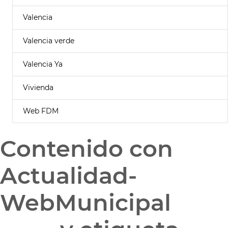
Valencia
Valencia verde
Valencia Ya
Vivienda
Web FDM
Contenido con
Actualidad-
WebMunicipal