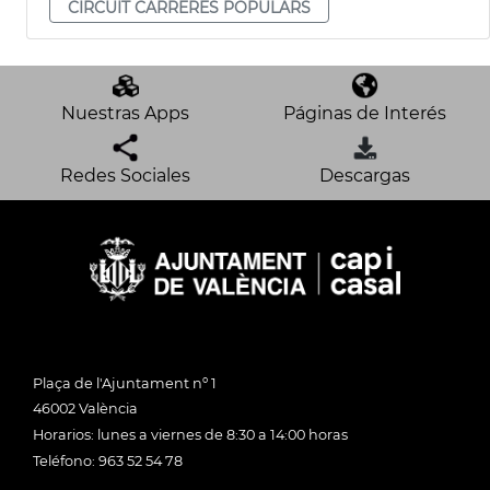
CIRCUIT CARRERES POPULARS
Nuestras Apps
Páginas de Interés
Redes Sociales
Descargas
Plaça de l'Ajuntament nº 1
46002 València
Horarios: lunes a viernes de 8:30 a 14:00 horas
Teléfono: 963 52 54 78