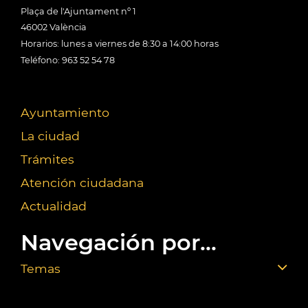
Plaça de l'Ajuntament nº 1
46002 València
Horarios: lunes a viernes de 8:30 a 14:00 horas
Teléfono: 963 52 54 78
Ayuntamiento
La ciudad
Trámites
Atención ciudadana
Actualidad
Navegación por...
Temas