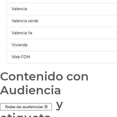
Valencia
Valencia verde
Valencia Ya
Vivienda
Web FDM
Contenido con
Audiencia
y
Todas las audiencias