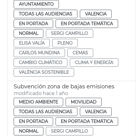
AYUNTAMIENTO
TODAS LAS AUDIENCIAS
VALENCIA
EN PORTADA
EN PORTADA TEMÁTICA
NORMAL
SERGI CAMPILLO
ELISA VALÍA
PLENO
CARLOS MUNDINA
CEMAS
CAMBIO CLIMÁTICO
CLIMA Y ENERGÍA
VALÈNCIA SOSTENIBLE
Subvención zona de bajas emisiones
modificado hace 1 año
MEDIO AMBIENTE
MOVILIDAD
TODAS LAS AUDIENCIAS
VALENCIA
EN PORTADA
EN PORTADA TEMÁTICA
NORMAL
SERGI CAMPILLO