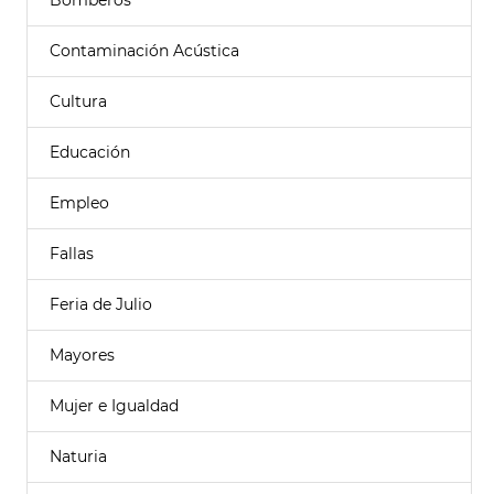
Bomberos
Contaminación Acústica
Cultura
Educación
Empleo
Fallas
Feria de Julio
Mayores
Mujer e Igualdad
Naturia