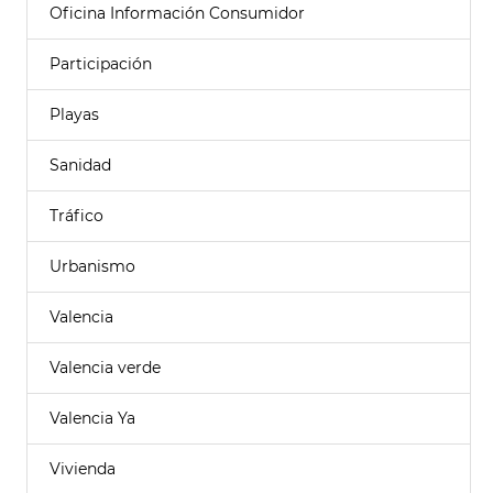
Oficina Información Consumidor
Participación
Playas
Sanidad
Tráfico
Urbanismo
Valencia
Valencia verde
Valencia Ya
Vivienda