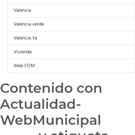
Valencia
Valencia verde
Valencia Ya
Vivienda
Web FDM
Contenido con
Actualidad-
WebMunicipal