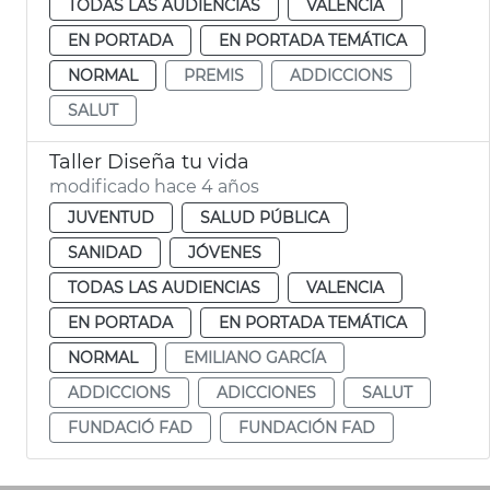
TODAS LAS AUDIENCIAS
VALENCIA
EN PORTADA
EN PORTADA TEMÁTICA
NORMAL
PREMIS
ADDICCIONS
SALUT
Taller Diseña tu vida
modificado hace 4 años
JUVENTUD
SALUD PÚBLICA
SANIDAD
JÓVENES
TODAS LAS AUDIENCIAS
VALENCIA
EN PORTADA
EN PORTADA TEMÁTICA
NORMAL
EMILIANO GARCÍA
ADDICCIONS
ADICCIONES
SALUT
FUNDACIÓ FAD
FUNDACIÓN FAD