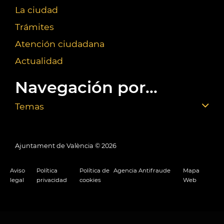
La ciudad
Trámites
Atención ciudadana
Actualidad
Navegación por...
Temas
Ajuntament de València ©
2026
Aviso
Política
Política de
Agencia Antifraude
Mapa
legal
privacidad
cookies
Web