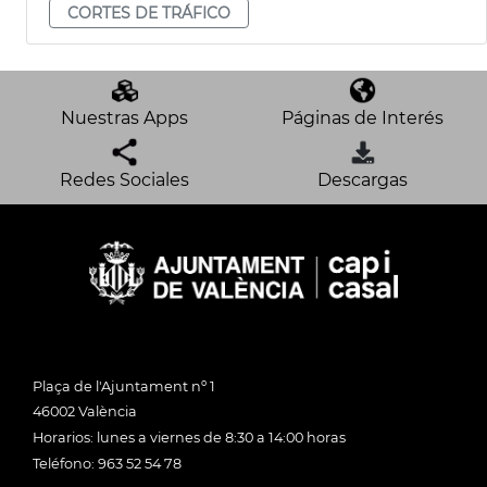
CORTES DE TRÁFICO
Nuestras Apps
Páginas de Interés
Redes Sociales
Descargas
Plaça de l'Ajuntament nº 1
46002 València
Horarios: lunes a viernes de 8:30 a 14:00 horas
Teléfono: 963 52 54 78