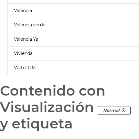
Valencia
Valencia verde
Valencia Ya
Vivienda
Web FDM
Contenido con
Visualización
Normal
y etiqueta