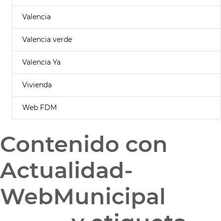
Valencia
Valencia verde
Valencia Ya
Vivienda
Web FDM
Contenido con
Actualidad-
WebMunicipal