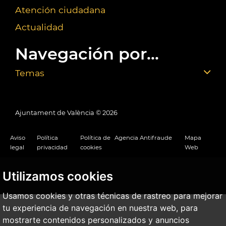
Atención ciudadana
Actualidad
Navegación por...
Temas
Ajuntament de València ©
2026
Aviso
Política
Política de
Agencia Antifraude
Mapa
legal
privacidad
cookies
Web
Utilizamos cookies
Usamos cookies y otras técnicas de rastreo para mejorar
tu experiencia de navegación en nuestra web, para
mostrarte contenidos personalizados y anuncios