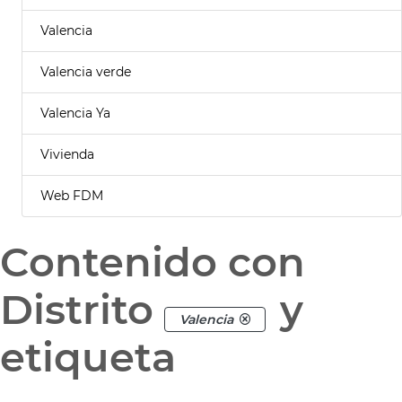
Valencia
Valencia verde
Valencia Ya
Vivienda
Web FDM
Contenido con
Distrito
y
Valencia
etiqueta