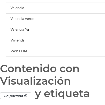
Valencia
Valencia verde
Valencia Ya
Vivienda
Web FDM
Contenido con
Visualización
y etiqueta
En portada