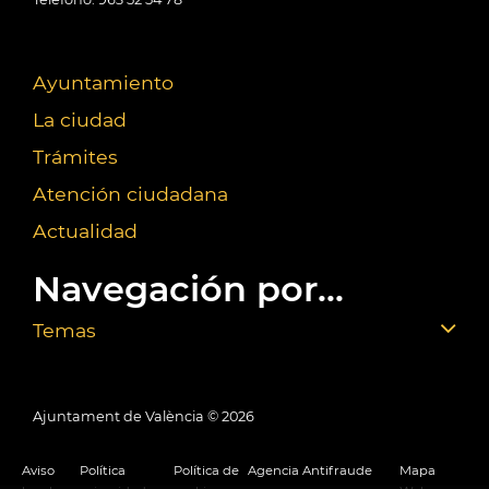
Ayuntamiento
La ciudad
Trámites
Atención ciudadana
Actualidad
Navegación por...
Temas
Ajuntament de València ©
2026
Aviso
Política
Política de
Agencia Antifraude
Mapa