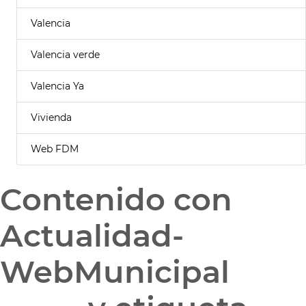
Valencia
Valencia verde
Valencia Ya
Vivienda
Web FDM
Contenido con
Actualidad-
WebMunicipal