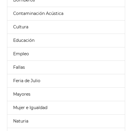
Bomberos
Contaminación Acústica
Cultura
Educación
Empleo
Fallas
Feria de Julio
Mayores
Mujer e Igualdad
Naturia