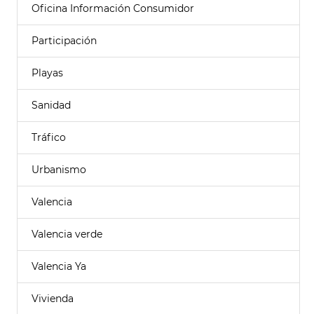
Oficina Información Consumidor
Participación
Playas
Sanidad
Tráfico
Urbanismo
Valencia
Valencia verde
Valencia Ya
Vivienda