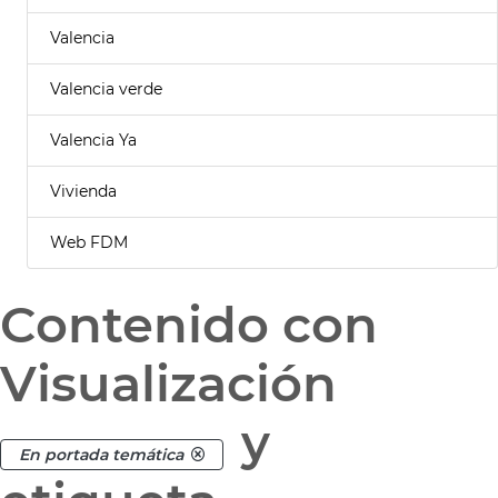
Valencia
Valencia verde
Valencia Ya
Vivienda
Web FDM
Contenido con
Visualización
y
En portada temática