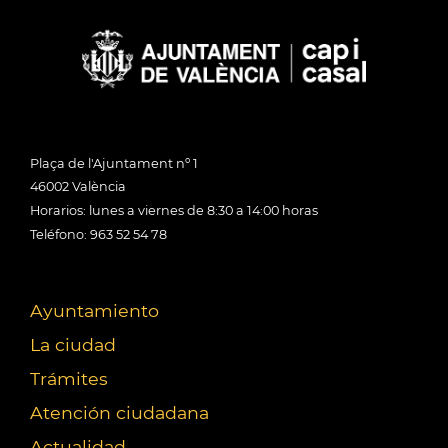
Plaça de l'Ajuntament nº 1
46002 València
Horarios: lunes a viernes de 8:30 a 14:00 horas
Teléfono: 963 52 54 78
Ayuntamiento
La ciudad
Trámites
Atención ciudadana
Actualidad