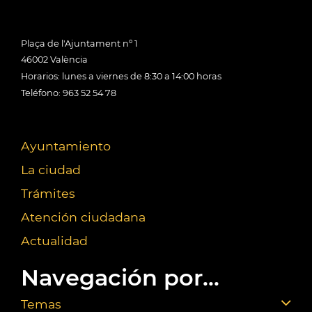
Plaça de l'Ajuntament nº 1
46002 València
Horarios: lunes a viernes de 8:30 a 14:00 horas
Teléfono: 963 52 54 78
Ayuntamiento
La ciudad
Trámites
Atención ciudadana
Actualidad
Navegación por...
Temas