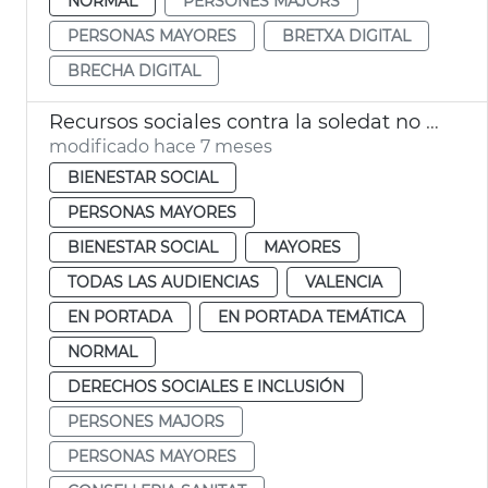
NORMAL
PERSONES MAJORS
PERSONAS MAYORES
BRETXA DIGITAL
BRECHA DIGITAL
Recursos sociales contra la soledat no desitjada
modificado hace 7 meses
BIENESTAR SOCIAL
PERSONAS MAYORES
BIENESTAR SOCIAL
MAYORES
TODAS LAS AUDIENCIAS
VALENCIA
EN PORTADA
EN PORTADA TEMÁTICA
NORMAL
DERECHOS SOCIALES E INCLUSIÓN
PERSONES MAJORS
PERSONAS MAYORES