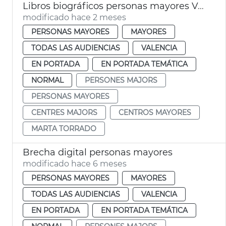
Libros biográficos personas mayores València
modificado hace 2 meses
PERSONAS MAYORES
MAYORES
TODAS LAS AUDIENCIAS
VALENCIA
EN PORTADA
EN PORTADA TEMÁTICA
NORMAL
PERSONES MAJORS
PERSONAS MAYORES
CENTRES MAJORS
CENTROS MAYORES
MARTA TORRADO
Brecha digital personas mayores
modificado hace 6 meses
PERSONAS MAYORES
MAYORES
TODAS LAS AUDIENCIAS
VALENCIA
EN PORTADA
EN PORTADA TEMÁTICA