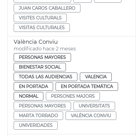
JUAN CAROS CABALLERO
VISITES CULTURALS
VISITAS CULTURALES
València Conviu
modificado hace 2 meses
PERSONAS MAYORES
BIENESTAR SOCIAL
TODAS LAS AUDIENCIAS
VALENCIA
EN PORTADA
EN PORTADA TEMÁTICA
NORMAL
PERSONES MAJORS
PERSONAS MAYORES
UNIVERSITATS
MARTA TORRADO
VALÈNCIA CONVIU
UNIVERIDADES