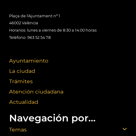
Plaça de l'Ajuntament nº 1
46002 València
Horarios: lunes a viernes de 8:30 a 14:00 horas
Teléfono: 963 52 54 78
Ayuntamiento
La ciudad
Trámites
Atención ciudadana
Actualidad
Navegación por...
Temas