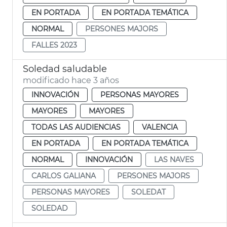
EN PORTADA
EN PORTADA TEMÁTICA
NORMAL
PERSONES MAJORS
FALLES 2023
Soledad saludable
modificado hace 3 años
INNOVACIÓN
PERSONAS MAYORES
MAYORES
MAYORES
TODAS LAS AUDIENCIAS
VALENCIA
EN PORTADA
EN PORTADA TEMÁTICA
NORMAL
INNOVACIÓN
LAS NAVES
CARLOS GALIANA
PERSONES MAJORS
PERSONAS MAYORES
SOLEDAT
SOLEDAD