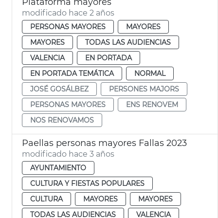
Plataforma mayores
modificado hace 2 años
PERSONAS MAYORES
MAYORES
MAYORES
TODAS LAS AUDIENCIAS
VALENCIA
EN PORTADA
EN PORTADA TEMÁTICA
NORMAL
JOSÉ GOSÁLBEZ
PERSONES MAJORS
PERSONAS MAYORES
ENS RENOVEM
NOS RENOVAMOS
Paellas personas mayores Fallas 2023
modificado hace 3 años
AYUNTAMIENTO
CULTURA Y FIESTAS POPULARES
CULTURA
MAYORES
MAYORES
TODAS LAS AUDIENCIAS
VALENCIA