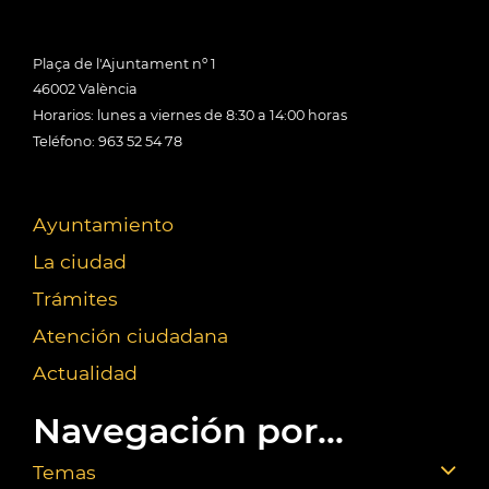
Plaça de l'Ajuntament nº 1
46002 València
Horarios: lunes a viernes de 8:30 a 14:00 horas
Teléfono: 963 52 54 78
Ayuntamiento
La ciudad
Trámites
Atención ciudadana
Actualidad
Navegación por...
Temas