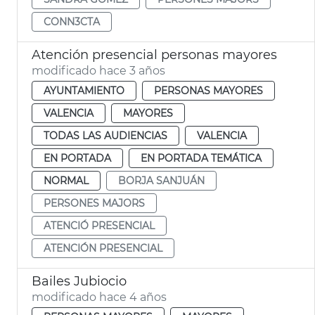
CONN3CTA
Atención presencial personas mayores
modificado hace 3 años
AYUNTAMIENTO
PERSONAS MAYORES
VALENCIA
MAYORES
TODAS LAS AUDIENCIAS
VALENCIA
EN PORTADA
EN PORTADA TEMÁTICA
NORMAL
BORJA SANJUÁN
PERSONES MAJORS
ATENCIÓ PRESENCIAL
ATENCIÓN PRESENCIAL
Bailes Jubiocio
modificado hace 4 años