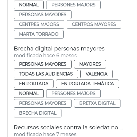
NORMAL
PERSONES MAJORS
PERSONAS MAYORES
CENTRES MAJORS
CENTROS MAYORES
MARTA TORRADO
Brecha digital personas mayores
modificado hace 6 meses
PERSONAS MAYORES
MAYORES
TODAS LAS AUDIENCIAS
VALENCIA
EN PORTADA
EN PORTADA TEMÁTICA
NORMAL
PERSONES MAJORS
PERSONAS MAYORES
BRETXA DIGITAL
BRECHA DIGITAL
Recursos sociales contra la soledat no desitjada
modificado hace 7 meses