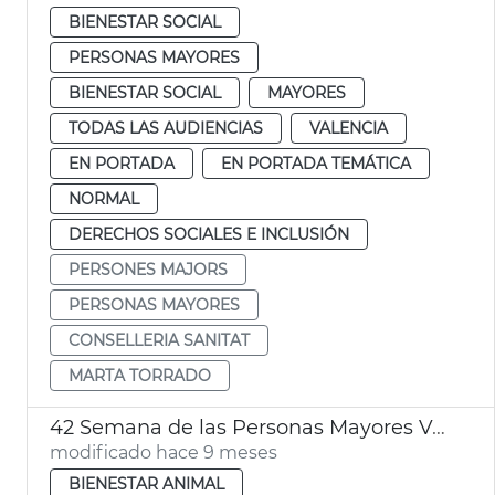
BIENESTAR SOCIAL
PERSONAS MAYORES
BIENESTAR SOCIAL
MAYORES
TODAS LAS AUDIENCIAS
VALENCIA
EN PORTADA
EN PORTADA TEMÁTICA
NORMAL
DERECHOS SOCIALES E INCLUSIÓN
PERSONES MAJORS
PERSONAS MAYORES
CONSELLERIA SANITAT
MARTA TORRADO
42 Semana de las Personas Mayores València
modificado hace 9 meses
BIENESTAR ANIMAL