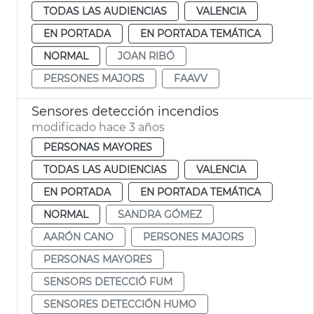
TODAS LAS AUDIENCIAS
VALENCIA
EN PORTADA
EN PORTADA TEMÁTICA
NORMAL
JOAN RIBÓ
PERSONES MAJORS
FAAVV
Sensores detección incendios
modificado hace 3 años
PERSONAS MAYORES
TODAS LAS AUDIENCIAS
VALENCIA
EN PORTADA
EN PORTADA TEMÁTICA
NORMAL
SANDRA GÓMEZ
AARÓN CANO
PERSONES MAJORS
PERSONAS MAYORES
SENSORS DETECCIÓ FUM
SENSORES DETECCIÓN HUMO