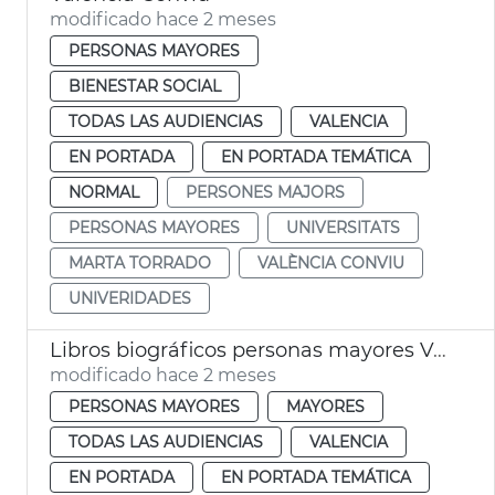
modificado hace 2 meses
PERSONAS MAYORES
BIENESTAR SOCIAL
TODAS LAS AUDIENCIAS
VALENCIA
EN PORTADA
EN PORTADA TEMÁTICA
NORMAL
PERSONES MAJORS
PERSONAS MAYORES
UNIVERSITATS
MARTA TORRADO
VALÈNCIA CONVIU
UNIVERIDADES
Libros biográficos personas mayores València
modificado hace 2 meses
PERSONAS MAYORES
MAYORES
TODAS LAS AUDIENCIAS
VALENCIA
EN PORTADA
EN PORTADA TEMÁTICA