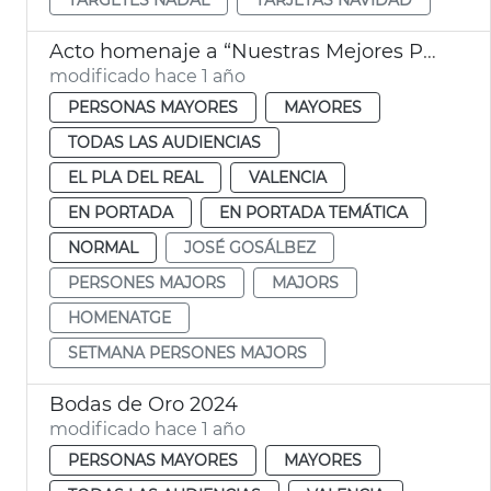
Acto homenaje a “Nuestras Mejores Personas Mayores” 2024
modificado hace 1 año
PERSONAS MAYORES
MAYORES
TODAS LAS AUDIENCIAS
EL PLA DEL REAL
VALENCIA
EN PORTADA
EN PORTADA TEMÁTICA
NORMAL
JOSÉ GOSÁLBEZ
PERSONES MAJORS
MAJORS
HOMENATGE
SETMANA PERSONES MAJORS
Bodas de Oro 2024
modificado hace 1 año
PERSONAS MAYORES
MAYORES