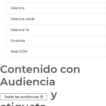
Valencia
Valencia verde
Valencia Ya
Vivienda
Web FDM
Contenido con
Audiencia
y
Todas las audiencias